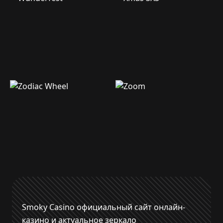
Smoky Casino официальный сайт онлайн-
казино и актуальное зеркало