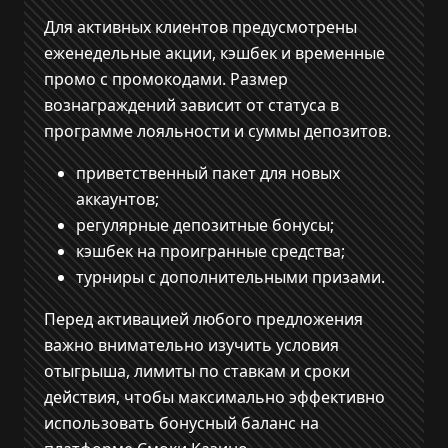
Для активных клиентов предусмотрены
еженедельные акции, кэшбек и временные
промо с промокодами. Размер
вознаграждений зависит от статуса в
программе лояльности и суммы депозитов.
приветственный пакет для новых
аккаунтов;
регулярные депозитные бонусы;
кэшбек на проигранные средства;
турниры с дополнительными призами.
Перед активацией любого предложения
важно внимательно изучить условия
отыгрыша, лимиты по ставкам и сроки
действия, чтобы максимально эффективно
использовать бонусный баланс на