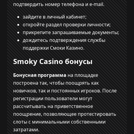
подтвердить номер телефона и e‑mail.
зайдите в личный кабинет;
откройте раздел проверки личности;
прикрепите запрашиваемые документы;
дождитесь подтверждения службы
поддержки Смоки Казино.
Smoky Casino бонусы
Бонусная программа
на площадке
построена так, чтобы поощрять как
новичков, так и постоянных игроков. После
регистрации пользователи могут
рассчитывать на приветственное
поощрение, позволяющее протестировать
слоты с минимальными собственными
затратами.