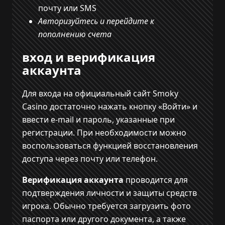
почту или SMS
Авторизуйтесь и перейдите к
пополнению счета
вход и верификация
аккаунта
Для входа на официальный сайт Smoky
Casino достаточно нажать кнопку «Войти» и
ввести e‑mail и пароль, указанные при
регистрации. При необходимости можно
воспользоваться функцией восстановления
доступа через почту или телефон.
Верификация аккаунта
проводится для
подтверждения личности и защиты средств
игрока. Обычно требуется загрузить фото
паспорта или другого документа, а также