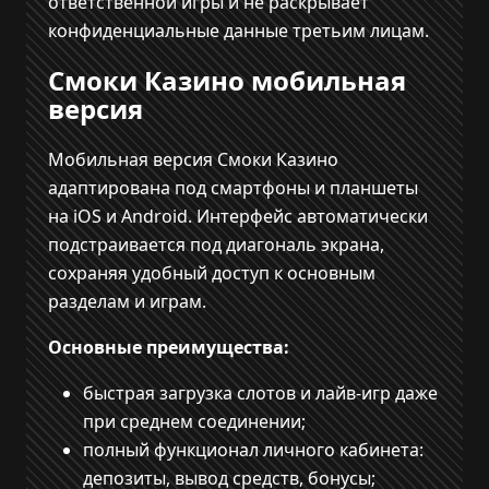
ответственной игры и не раскрывает
конфиденциальные данные третьим лицам.
Смоки Казино мобильная
версия
Мобильная версия Смоки Казино
адаптирована под смартфоны и планшеты
на iOS и Android. Интерфейс автоматически
подстраивается под диагональ экрана,
сохраняя удобный доступ к основным
разделам и играм.
Основные преимущества:
быстрая загрузка слотов и лайв-игр даже
при среднем соединении;
полный функционал личного кабинета:
депозиты, вывод средств, бонусы;