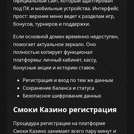
официальный сайт, который адаптирован
под ПК и мобильные устройства. Интерфейс
прост: верхнее меню ведет к разделам игр,
бонусов, турниров и поддержки.
Если основной домен временно недоступен,
помогает актуальное зеркало. Оно
полностью копирует функционал
платформы: личный кабинет, кассу,
бонусные акции и историю ставок.
Регистрация и вход по тем же данным
Сохранение баланса и статуса
Безопасное шифрование данных
Смоки Казино регистрация
Процедура регистрации на платформе
Смоки Казино занимает всего пару минут и