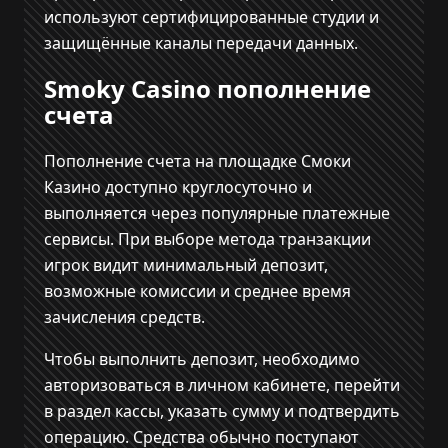
используют сертифицированные студии и
защищённые каналы передачи данных.
Smoky Casino пополнение
счета
Пополнение счета на площадке Смоки
Казино доступно круглосуточно и
выполняется через популярные платежные
сервисы. При выборе метода транзакции
игрок видит минимальный депозит,
возможные комиссии и среднее время
зачисления средств.
Чтобы выполнить депозит, необходимо
авторизоваться в личном кабинете, перейти
в раздел кассы, указать сумму и подтвердить
операцию. Средства обычно поступают