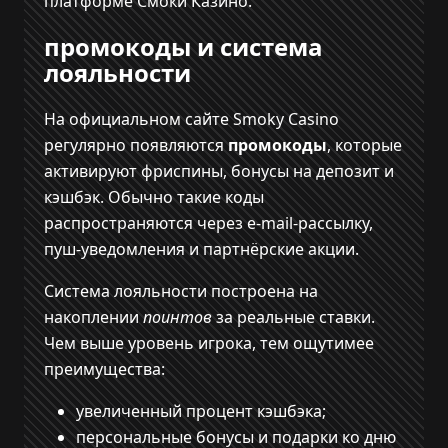
платформе Смоки Казино.
промокоды и система
лояльности
На официальном сайте Smoky Casino
регулярно появляются
промокоды
, которые
активируют фриспины, бонусы на депозит и
кэшбэк. Обычно такие коды
распространяются через e‑mail‑рассылку,
пуш‑уведомления и партнёрские акции.
Система лояльности построена на
накоплении
поинтов
за реальные ставки.
Чем выше уровень игрока, тем ощутимее
преимущества:
увеличенный процент кэшбэка;
персональные бонусы и подарки ко дню