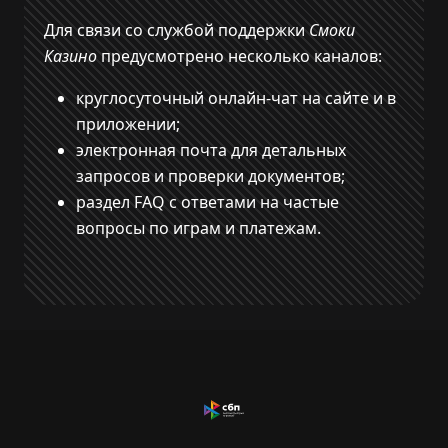
Для связи со службой поддержки
Смоки
Казино
предусмотрено несколько каналов:
круглосуточный онлайн-чат на сайте и в
приложении;
электронная почта для детальных
запросов и проверки документов;
раздел FAQ с ответами на частые
вопросы по играм и платежам.