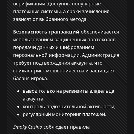
верификации. Доступны популярные
платёжные системы, а сроки зачисления
зависят от выбранного метода.
Безопасность транзакций
обеспечивается
использованием защищённых протоколов
передачи данных и шифрованием
персональной информации. Администрация
требует подтверждения аккаунта, что
снижает риск мошенничества и защищает
баланс игрока.
вывод только на реквизиты владельца
аккаунта;
контроль подозрительной активности;
регулярный мониторинг платежей.
Smoky Casino
соблюдает правила